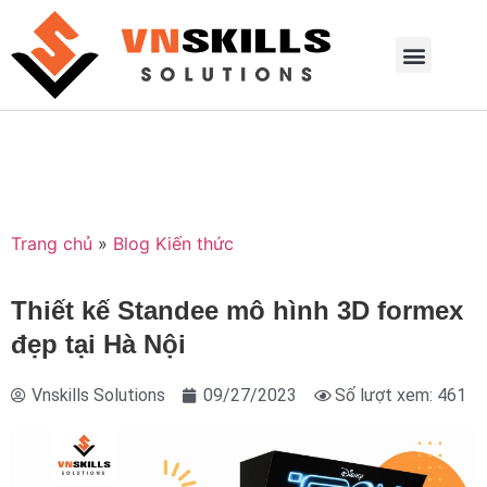
Trang chủ
»
Blog Kiến thức
Thiết kế Standee mô hình 3D formex
đẹp tại Hà Nội
Vnskills Solutions
09/27/2023
Số lượt xem: 461