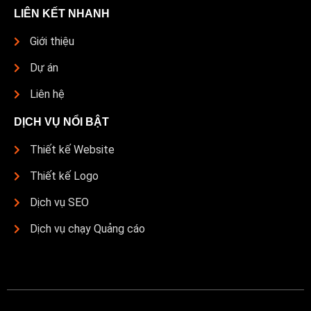
LIÊN KẾT NHANH
Giới thiệu
Dự án
Liên hệ
DỊCH VỤ NỔI BẬT
Thiết kế Website
Thiết kế Logo
Dịch vụ SEO
Dịch vụ chạy Quảng cáo