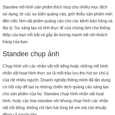
Standee mô hình sản phẩm thích hợp cho nhiều mục đích
sử dụng, từ các sự kiện quảng cáo, giới thiệu sản phẩm mới
đến việc làm vật phẩm quảng cáo cho các kênh bán hàng và
đại lý. Sự sáng tạo và tính thực tế của chúng làm cho thông
điệp của bạn nổi bật và gây ấn tượng mạnh mẽ với khách
hàng của bạn.
Standee chụp ảnh
Chụp hình với các nhân vật nổi tiếng hoặc những mô hình
nhân vật hoạt hình thực sự là một trào lưu thu hút sự chú ý
của rất nhiều người. Doanh nghiệp thông minh đã tận dụng
cơ hội này để tạo ra những chiến dịch quảng cáo sáng tạo
cho sản phẩm của họ. Standee chụp hình nhân vật hoạt
hình, hoặc các loại standee với khung chụp hình các nhân
vật nổi tiếng, không chỉ làm hài lòng trẻ em mà còn khuấy
động cả người lớn.