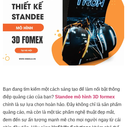
Bạn đang tìm kiếm một cách sáng tạo để làm nổi bật thông
điệp quảng cáo của bạn?
Standee mô hình 3D formex
chính là sự lựa chọn hoàn hảo. Đây không chỉ là sản phẩm
quảng cáo, mà còn là một tác phẩm nghệ thuật đẹp mắt,
đem đến sự ấn tượng mạnh mẽ cho mọi người ngay từ cái