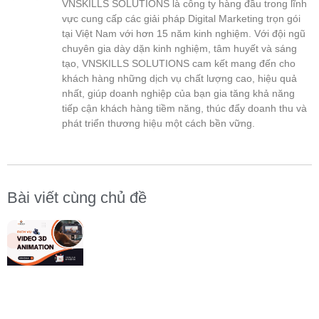
VNSKILLS SOLUTIONS là công ty hàng đầu trong lĩnh
vực cung cấp các giải pháp Digital Marketing trọn gói
tại Việt Nam với hơn 15 năm kinh nghiệm. Với đội ngũ
chuyên gia dày dặn kinh nghiệm, tâm huyết và sáng
tạo, VNSKILLS SOLUTIONS cam kết mang đến cho
khách hàng những dịch vụ chất lượng cao, hiệu quả
nhất, giúp doanh nghiệp của bạn gia tăng khả năng
tiếp cận khách hàng tiềm năng, thúc đẩy doanh thu và
phát triển thương hiệu một cách bền vững.
Bài viết cùng chủ đề