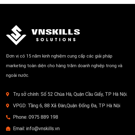
Đơn vị có 15 năm kinh nghiệm cung cấp các giải pháp
marketing toàn diện cho hàng trăm doanh nghiệp trong và
ngoài nước.
Trụ sở chính: Số 52 Chùa Hà, Quận Cầu Giấy, TP Hà Nội.
VPGD: Tầng 6, 88 Xã Đàn,Quận Đống Đa, TP Hà Nội
Phone: 0975 889 198
Email: info@vnskills.vn