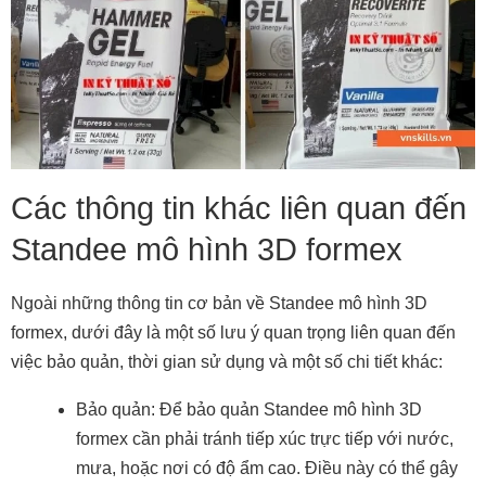
Các thông tin khác liên quan đến
Standee mô hình 3D formex
Ngoài những thông tin cơ bản về Standee mô hình 3D
formex, dưới đây là một số lưu ý quan trọng liên quan đến
việc bảo quản, thời gian sử dụng và một số chi tiết khác:
Bảo quản: Để bảo quản Standee mô hình 3D
formex cần phải tránh tiếp xúc trực tiếp với nước,
mưa, hoặc nơi có độ ẩm cao. Điều này có thể gây