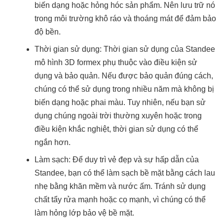
biến dạng hoặc hỏng hóc sản phẩm. Nên lưu trữ nó
trong môi trường khô ráo và thoáng mát để đảm bảo
độ bền.
Thời gian sử dụng: Thời gian sử dụng của Standee
mô hình 3D formex phụ thuộc vào điều kiện sử
dụng và bảo quản. Nếu được bảo quản đúng cách,
chúng có thể sử dụng trong nhiều năm mà không bị
biến dạng hoặc phai màu. Tuy nhiên, nếu bạn sử
dụng chúng ngoài trời thường xuyên hoặc trong
điều kiện khắc nghiệt, thời gian sử dụng có thể
ngắn hơn.
Làm sạch: Để duy trì vẻ đẹp và sự hấp dẫn của
Standee, bạn có thể làm sạch bề mặt bằng cách lau
nhẹ bằng khăn mềm và nước ấm. Tránh sử dụng
chất tẩy rửa mạnh hoặc cọ mạnh, vì chúng có thể
làm hỏng lớp bảo vệ bề mặt.