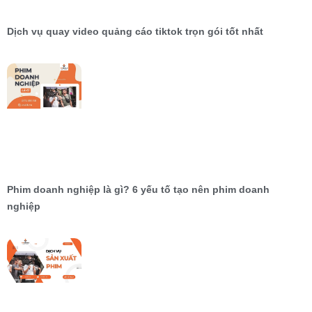
Dịch vụ quay video quảng cáo tiktok trọn gói tốt nhất
Phim doanh nghiệp là gì? 6 yếu tố tạo nên phim doanh
nghiệp