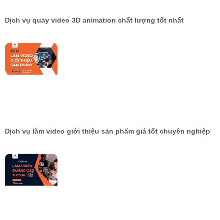
Dịch vụ quay video 3D animation chất lượng tốt nhất
Dịch vụ làm video giới thiệu sản phẩm giá tốt chuyên nghiệp