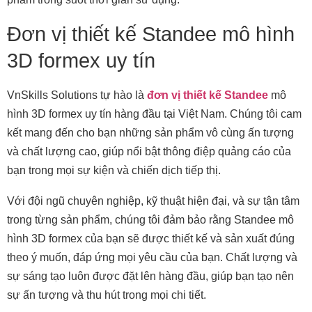
Đơn vị thiết kế Standee mô hình
3D formex uy tín
VnSkills Solutions tự hào là
đơn vị thiết kế Standee
mô
hình 3D formex uy tín hàng đầu tại Việt Nam. Chúng tôi cam
kết mang đến cho bạn những sản phẩm vô cùng ấn tượng
và chất lượng cao, giúp nổi bật thông điệp quảng cáo của
bạn trong mọi sự kiện và chiến dịch tiếp thị.
Với đội ngũ chuyên nghiệp, kỹ thuật hiện đại, và sự tận tâm
trong từng sản phẩm, chúng tôi đảm bảo rằng Standee mô
hình 3D formex của bạn sẽ được thiết kế và sản xuất đúng
theo ý muốn, đáp ứng mọi yêu cầu của bạn. Chất lượng và
sự sáng tạo luôn được đặt lên hàng đầu, giúp bạn tạo nên
sự ấn tượng và thu hút trong mọi chi tiết.