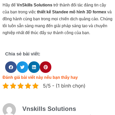
Hãy để
VnSkills Solutions
trở thành đối tác đáng tin cậy
của bạn trong việc
thiết kế Standee mô hình 3D formex
và
đồng hành cùng bạn trong mọi chiến dịch quảng cáo. Chúng
tôi luôn sẵn sàng mang đến giải pháp sáng tạo và chuyên
nghiệp nhất để thúc đẩy sự thành công của bạn.
Chia sẻ bài viết:
Đánh giá bài viết này nếu bạn thấy hay
5/5 - (1 bình chọn)
Vnskills Solutions