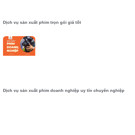
Dịch vụ sản xuất phim trọn gói giá tốt
Dịch vụ sản xuất phim doanh nghiệp uy tín chuyên nghiệp