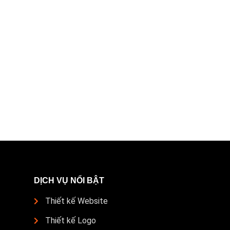
DỊCH VỤ NỔI BẬT
Thiết kế Website
Thiết kế Logo