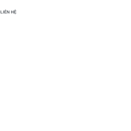
LIÊN HỆ