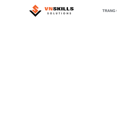
TRANG 